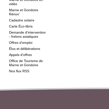
vidéo
Marne et Gondoire
Rénov’
Cadastre solaire
Carte Éco-libris
Demande d'intervention
- frelons asiatiques
Offres d'emploi
Élus et délibérations
Appels d'offres
Office de Tourisme de
Marne et Gondoire
Nos flux RSS