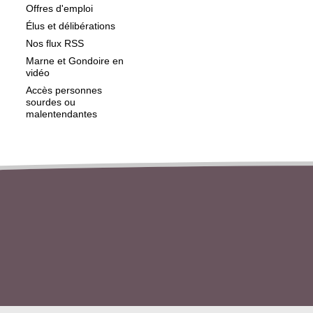
Offres d'emploi
Élus et délibérations
Nos flux RSS
Marne et Gondoire en
vidéo
Accès personnes
sourdes ou
malentendantes