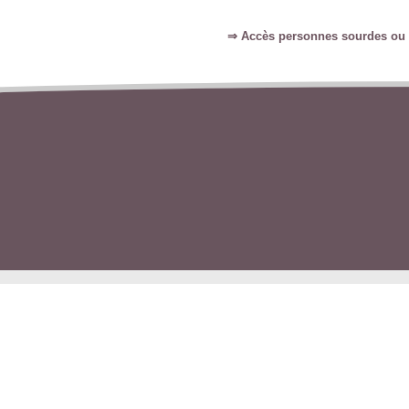
⇒ Accès personnes sourdes ou