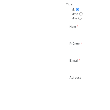
Titre
M.
Mme
Mlle
Nom
*
Prénom
*
E-mail
*
Adresse