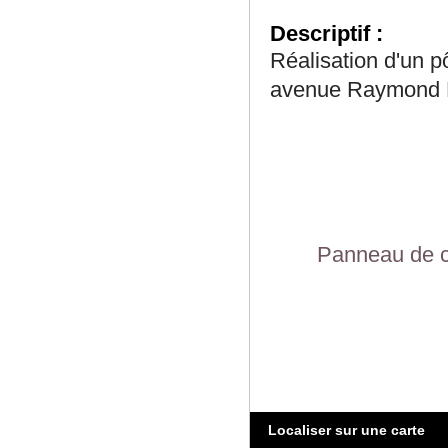
Descriptif :
Réalisation d'un 
avenue Raymond 
Panneau de c
Localiser sur une carte