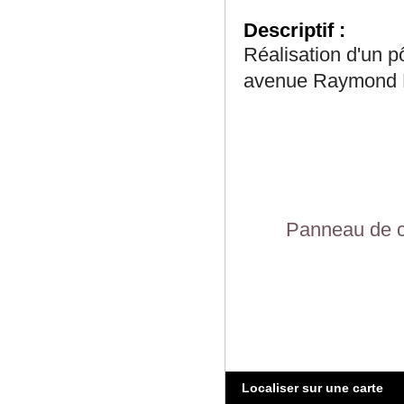
Descriptif :
Réalisation d'un 
avenue Raymond 
Panneau de c
Localiser sur une carte