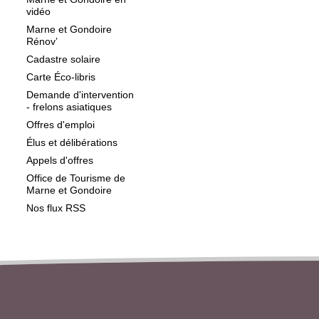
vidéo
Marne et Gondoire
Rénov’
Cadastre solaire
Carte Éco-libris
Demande d'intervention
- frelons asiatiques
Offres d'emploi
Élus et délibérations
Appels d'offres
Office de Tourisme de
Marne et Gondoire
Nos flux RSS