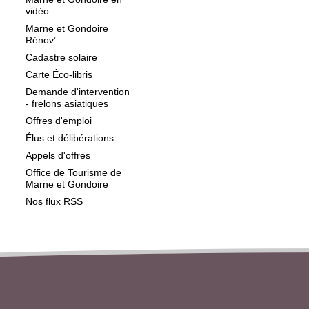
vidéo
Marne et Gondoire
Rénov’
Cadastre solaire
Carte Éco-libris
Demande d'intervention
- frelons asiatiques
Offres d'emploi
Élus et délibérations
Appels d'offres
Office de Tourisme de
Marne et Gondoire
Nos flux RSS