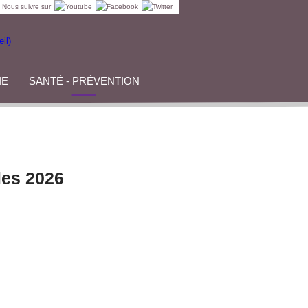
Nous suivre sur
IE
SANTÉ - PRÉVENTION
les 2026