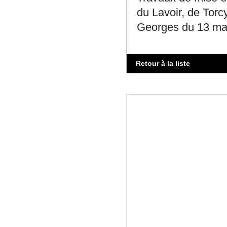
du Lavoir, de Torc
Georges du 13 ma
Retour à la liste