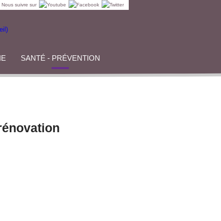
Nous suivre sur
IE
SANTÉ - PRÉVENTION
rénovation