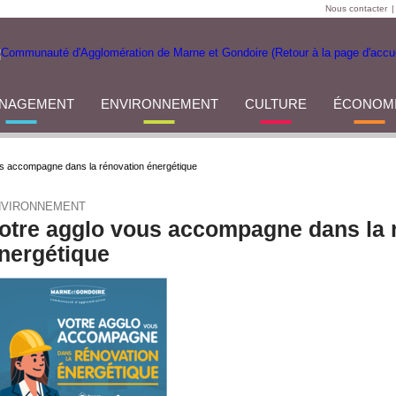
Nous contacter
|
NAGEMENT
ENVIRONNEMENT
CULTURE
ÉCONOM
us accompagne dans la rénovation énergétique
NVIRONNEMENT
otre agglo vous accompagne dans la 
nergétique