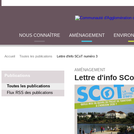
NOUS CONNAÎTRE
AMÉNAGEMENT
ENVIRO
Accueil
Toutes les publications
Lettre d'info SCoT numéro 3
AMÉNAGEMENT
Publications
Lettre d'info SC
Toutes les publications
Flux RSS des publications