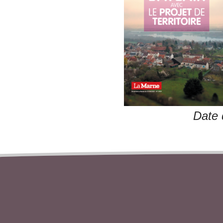
Date 
TÉLÉCHARGER