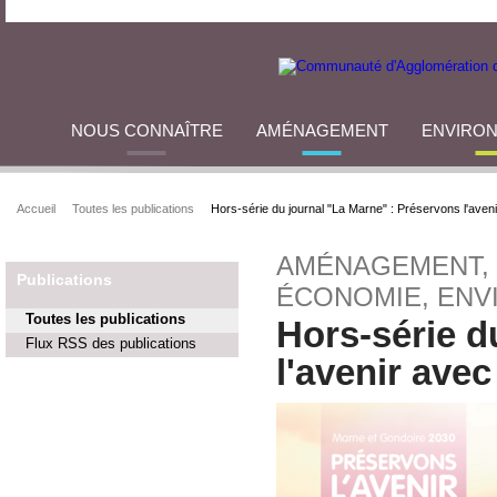
NOUS CONNAÎTRE
AMÉNAGEMENT
ENVIRO
Accueil
Toutes les publications
Hors-série du journal "La Marne" : Préservons l'avenir 
AMÉNAGEMENT,
Publications
ÉCONOMIE, ENV
Toutes les publications
Hors-série d
Flux RSS des publications
l'avenir avec 