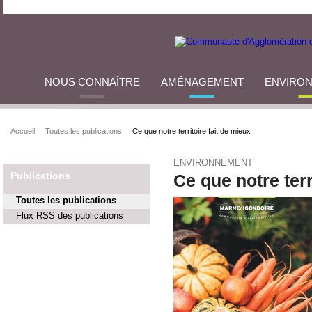
NOUS CONNAÎTRE
AMÉNAGEMENT
ENVIRO
Accueil
Toutes les publications
Ce que notre territoire fait de mieux
ENVIRONNEMENT
Publications
Ce que notre terr
Toutes les publications
Flux RSS des publications