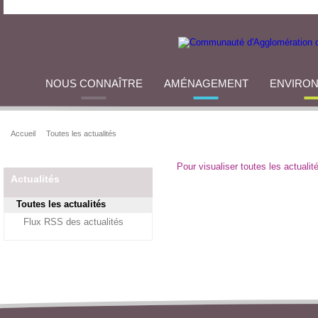
NOUS CONNAÎTRE
AMÉNAGEMENT
ENVIRO
Accueil
Toutes les actualités
Pour visualiser toutes les actuali
Actualités
Toutes les actualités
Flux RSS des actualités