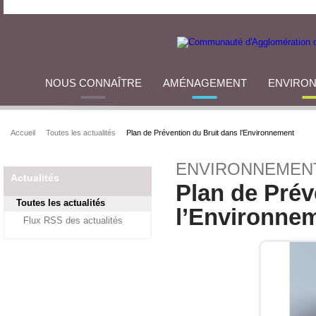
NOUS CONNAÎTRE
AMÉNAGEMENT
ENVIRO
Accueil
Toutes les actualités
Plan de Prévention du Bruit dans l’Environnement
ENVIRONNEMEN
Actualités
Plan de Prév
Toutes les actualités
l’Environne
Flux RSS des actualités