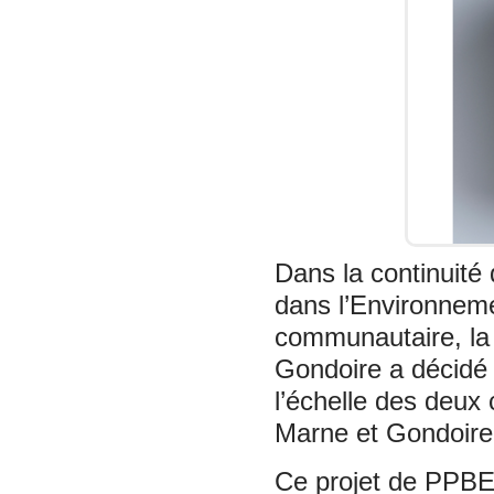
Dans la continuité 
dans l’Environnem
communautaire, la
Gondoire a décid
l’échelle des deux
Marne et Gondoire
Ce projet de PPBE e