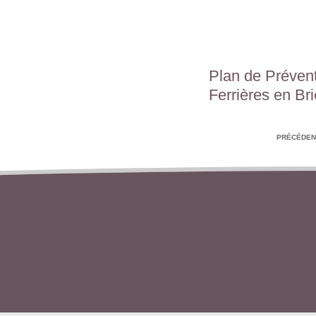
Plan de Prévent
Ferrières en Bri
PRÉCÉDEN