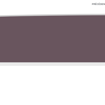
PRÉCÉDEN