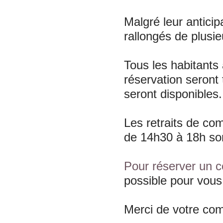
Malgré leur anticip
rallongés de plusi
Tous les habitants
réservation seront
seront disponibles.
Les retraits de com
de 14h30 à 18h so
Pour réserver un 
possible pour vous
Merci de votre co