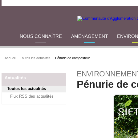
NOUS CONNAÎTRE
AMÉNAGEMENT
ENVIRO
Accueil
Toutes les actualités
Pénurie de composteur
ENVIRONNEMEN
Actualités
Pénurie de 
Toutes les actualités
Flux RSS des actualités