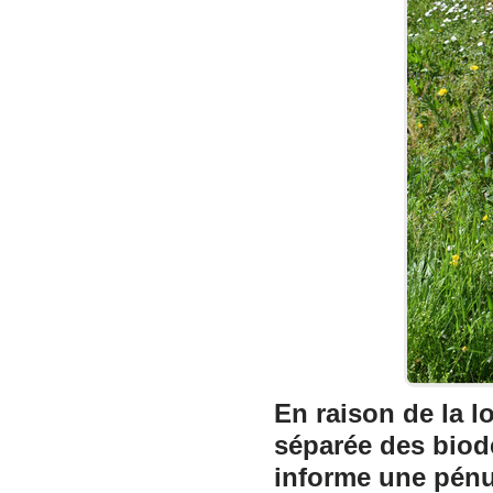
En raison de la l
séparée des biod
informe une pénu