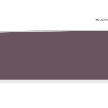
PRÉCÉDEN