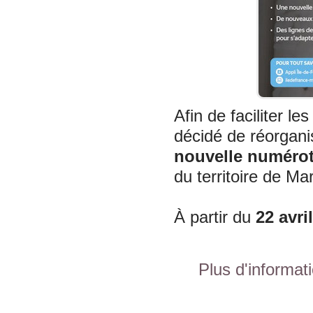
Afin de faciliter l
décidé de réorgani
nouvelle numérot
du territoire de Ma
À partir du
22 avril
Plus d'informati