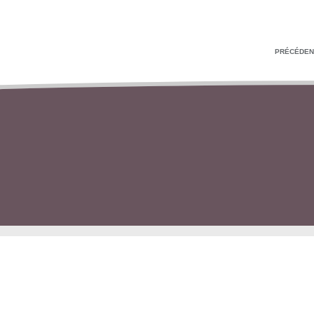
PRÉCÉDEN