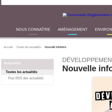
NOUS CONNAÎTRE
AMÉNAGEMENT
ENVIRO
Accueil
Toutes les actualités
Nouvelle infolettre
DÉVELOPPEMEN
Actualités
Nouvelle info
Toutes les actualités
Flux RSS des actualités