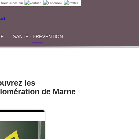
Nous suivre sur
IE
SANTÉ - PRÉVENTION
ouvrez les
lomération de Marne