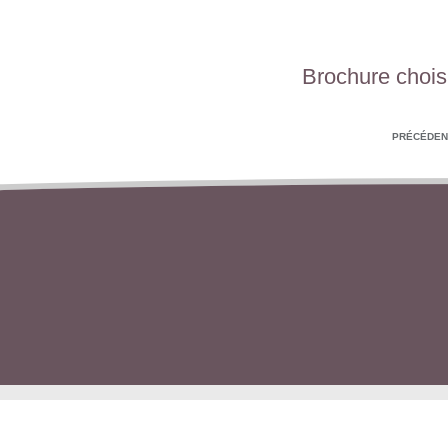
Brochure choisi
PRÉCÉDEN