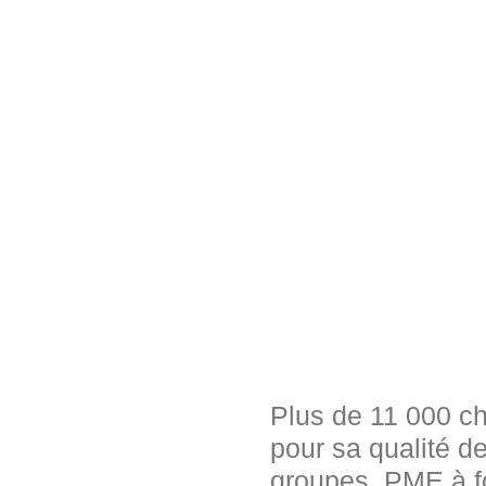
Plus de 11 000 ch
pour sa qualité d
groupes, PME à fo