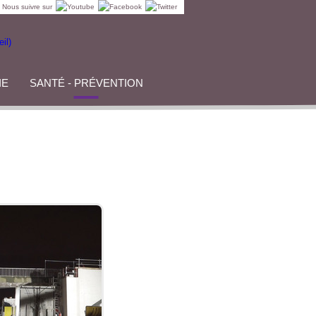
Nous suivre sur
IE
SANTÉ - PRÉVENTION