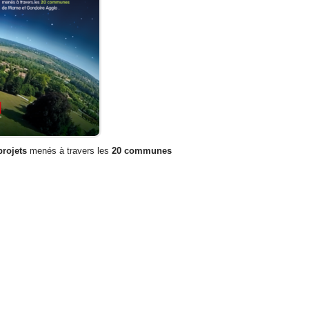
projets
menés à travers les
20 communes