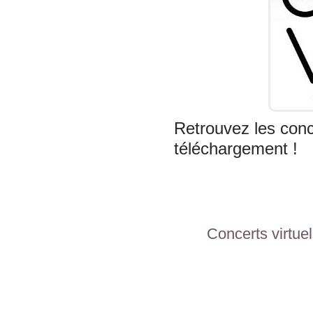
Retrouvez les conc
téléchargement !
Concerts virtue