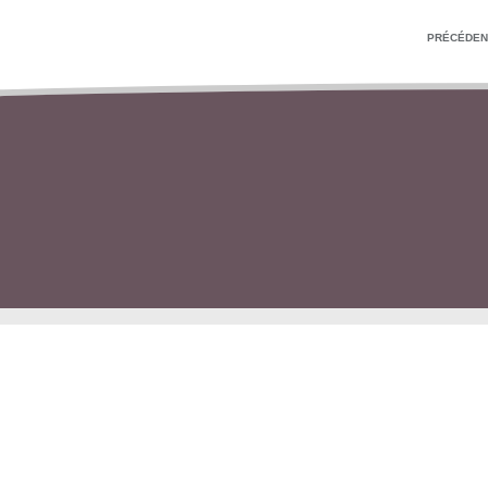
PRÉCÉDEN