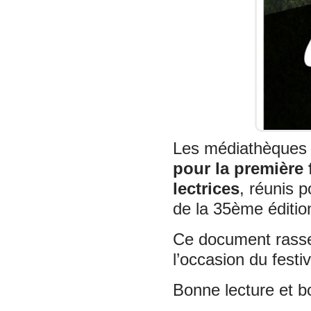
Les médiathèques 
pour la première 
lectrices
, réunis p
de la 35ème éditi
Ce document rass
l’occasion du festiv
Bonne lecture et b