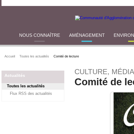
NOUS CONNAÎTRE
AMÉNAGEMENT
ENVIRO
Accueil
Toutes les actualités
Comité de lecture
CULTURE, MÉDI
Actualités
Comité de le
Toutes les actualités
Flux RSS des actualités