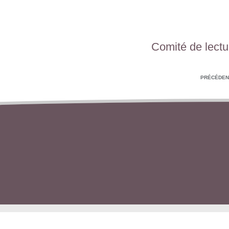
Comité de lectu
PRÉCÉDEN