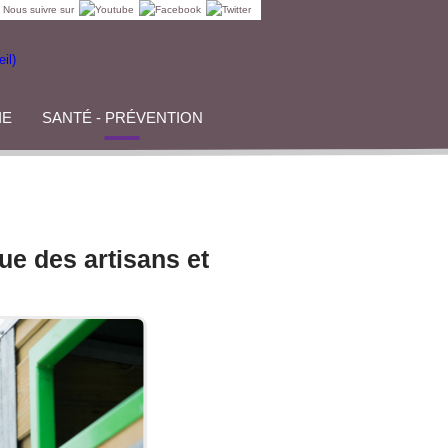
Nous suivre sur
IE
SANTÉ - PRÉVENTION
ue des artisans et