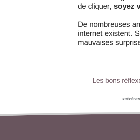
de cliquer,
soyez v
De nombreuses ar
internet existent.
mauvaises surprise
Les bons réflex
PRÉCÉDEN