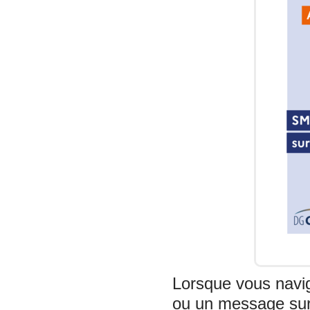
Lorsque vous navi
ou un message sur