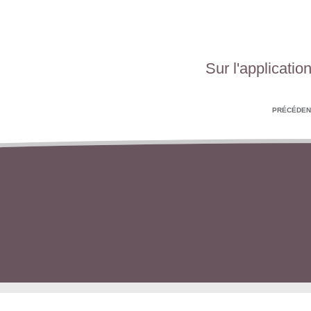
Sur l'applicati
PRÉCÉDEN