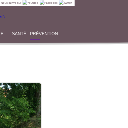
Nous suivre sur
IE
SANTÉ - PRÉVENTION