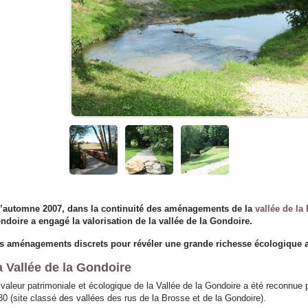
l’automne 2007, dans la continuité des aménagements de la
vallée de la
ndoire a engagé la valorisation de la vallée de la Gondoire.
s aménagements discrets pour révéler une grande richesse écologique a
a Vallée de la Gondoire
 valeur patrimoniale et écologique de la Vallée de la Gondoire a été reconnue p
30 (site classé des vallées des rus de la Brosse et de la Gondoire).