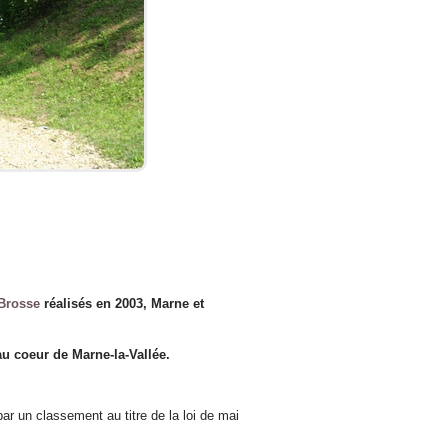
 Brosse
réalisés en 2003, Marne et
u coeur de Marne-la-Vallée.
ar un classement au titre de la loi de mai