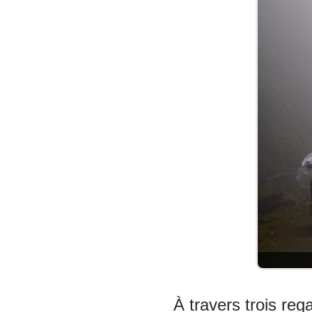
À travers trois rega