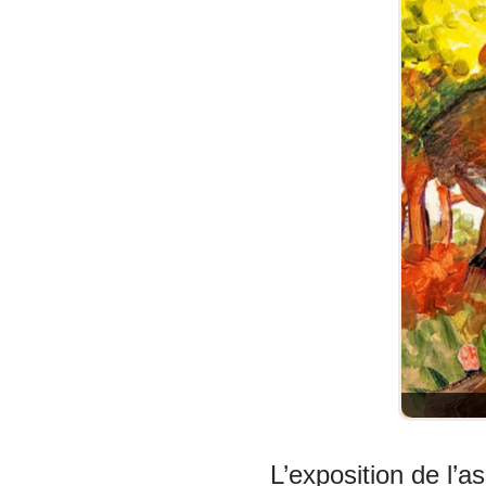
L’exposition de l’