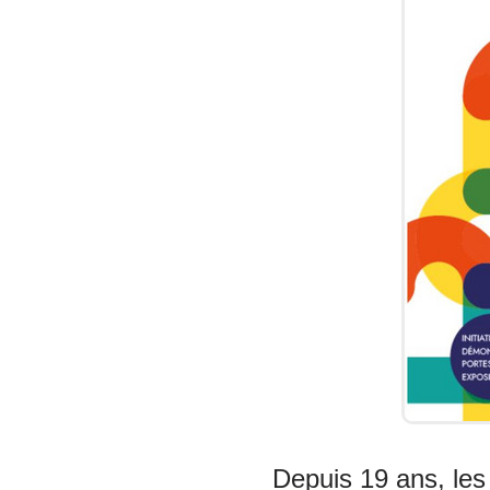
Depuis 19 ans, le