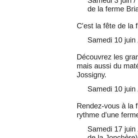
Samedi 3 juin 
de la ferme Bri
C'est la fête de la 
Samedi 10 juin 
Découvrez les grand
mais aussi du maté
Jossigny.
Samedi 10 juin 
Rendez-vous à la f
rythme d'une ferme
Samedi 17 juin 
de la Jonchère)