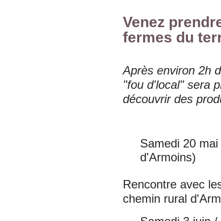
Venez prendre 
fermes du terr
Après environ 2h d
"fou d'local" sera 
découvrir des prod
Samedi 20 mai 
d'Armoins)
Rencontre avec les
chemin rural d'Arm