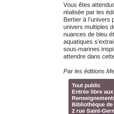
Vous êtes attendus
réalisée par les é
Bertier à l’univer
univers multiples 
nuances de bleu éto
aquatiques s’extra
sous-marines inspir
attendre dans cette
Par les éditions 
Tout public
Entrée libre aux
Renseignements 
Bibliothèque d
2 rue Saint-Ger