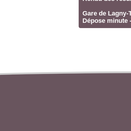
Gare de Lagny-
Dépose minute 