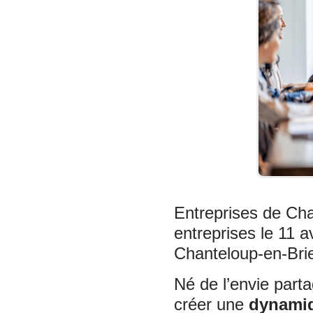
Entreprises de Cha
entreprises le 11 a
Chanteloup-en-Brie
Né de l’envie part
créer une
dynamiq