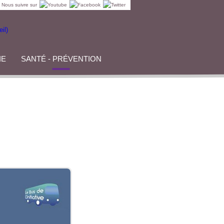
Nous suivre sur
IE
SANTÉ - PRÉVENTION