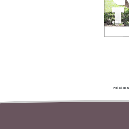
PRÉCÉDEN