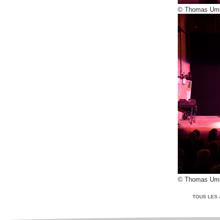
© Thomas Umi
© Thomas Umi
TOUS LES