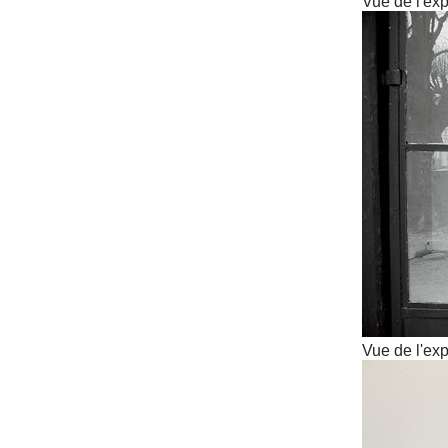
Vue de l'exp
Vue de l'exp