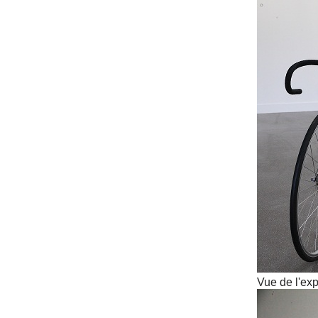
Vue de l'exp