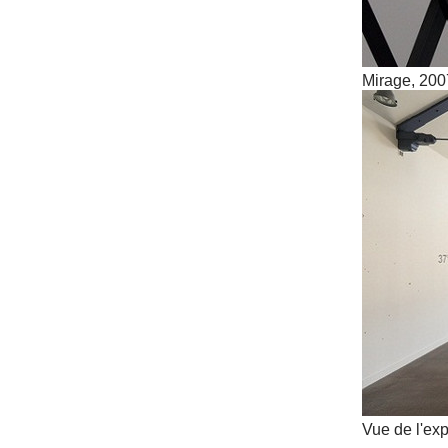
Mirage, 200
Vue de l'exp