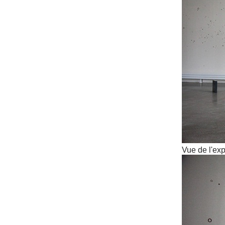
Vue de l'exp