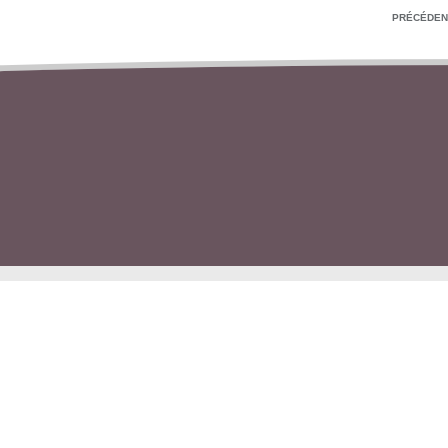
PRÉCÉDEN