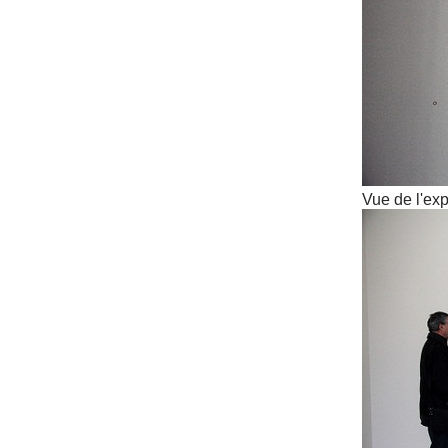
Vue de l'exp