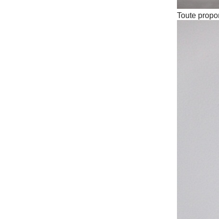
Toute propor