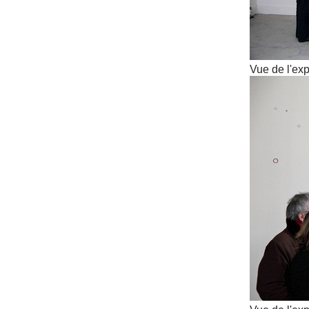
Vue de l'exp