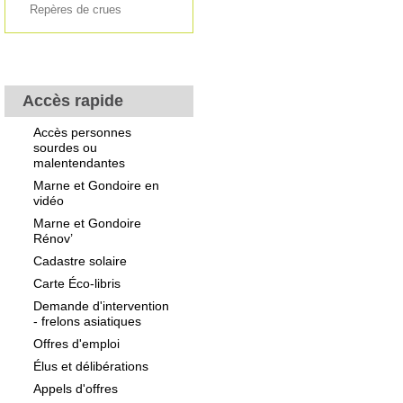
Repères de crues
Accès rapide
Accès personnes
sourdes ou
malentendantes
Marne et Gondoire en
vidéo
Marne et Gondoire
Rénov’
Cadastre solaire
Carte Éco-libris
Demande d'intervention
- frelons asiatiques
Offres d'emploi
Élus et délibérations
Appels d'offres