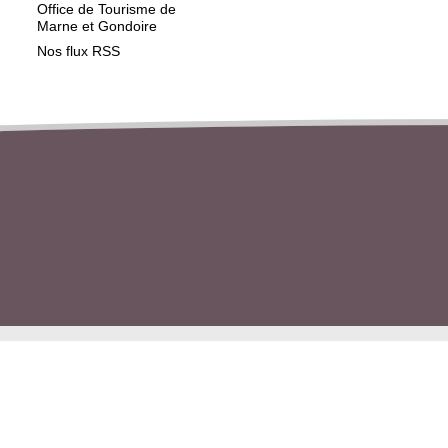
Office de Tourisme de
Marne et Gondoire
Nos flux RSS