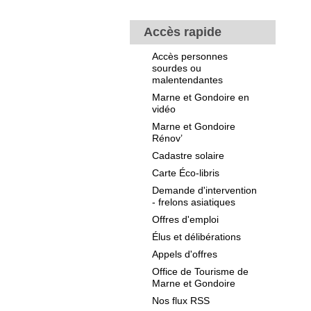
Accès rapide
Accès personnes
sourdes ou
malentendantes
Marne et Gondoire en
vidéo
Marne et Gondoire
Rénov’
Cadastre solaire
Carte Éco-libris
Demande d'intervention
- frelons asiatiques
Offres d'emploi
Élus et délibérations
Appels d'offres
Office de Tourisme de
Marne et Gondoire
Nos flux RSS