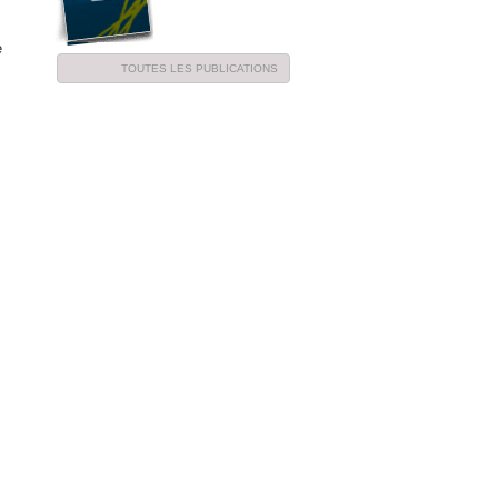
e
TOUTES LES PUBLICATIONS