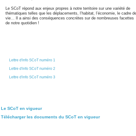
Le SCoT répond aux enjeux propres à notre territoire sur une variété de
thématiques telles que les déplacements, l’habitat, l’économie, le cadre d
vie… Il a ainsi des conséquences concrètes sur de nombreuses facettes
de notre quotidien !
Lettre d'info SCoT numéro 1
Lettre d'info SCoT numéro 2
Lettre d'info SCoT numéro 3
Le SCoT en vigueur
Télécharger les documents du SCoT en vigueur