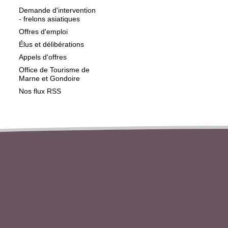
Demande d'intervention
- frelons asiatiques
Offres d'emploi
Élus et délibérations
Appels d'offres
Office de Tourisme de
Marne et Gondoire
Nos flux RSS