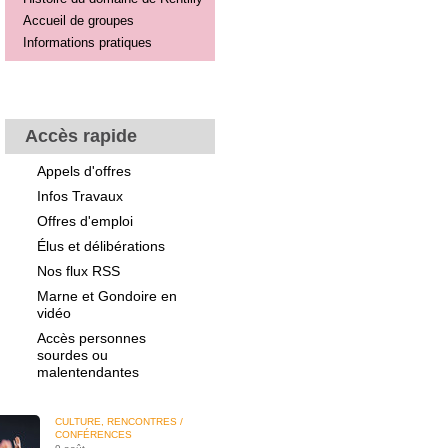
Accueil de groupes
Informations pratiques
Accès rapide
Appels d'offres
Infos Travaux
Offres d'emploi
Élus et délibérations
Nos flux RSS
Marne et Gondoire en
vidéo
Accès personnes
sourdes ou
malentendantes
CULTURE, RENCONTRES /
CONFÉRENCES