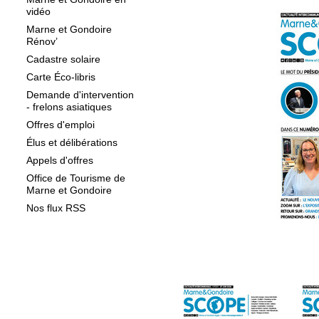
vidéo
Marne et Gondoire
Rénov’
Cadastre solaire
Carte Éco-libris
Demande d'intervention
- frelons asiatiques
Offres d'emploi
Élus et délibérations
Appels d'offres
Office de Tourisme de
Marne et Gondoire
Nos flux RSS