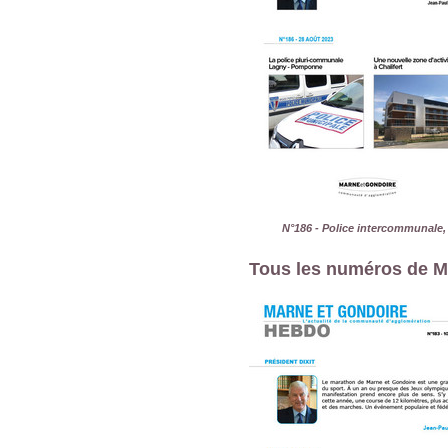
N°186 - Police intercommunale,
Tous les numéros de M