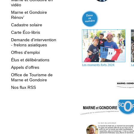
vidéo
Marne et Gondoire
Rénov’
Cadastre solaire
Carte Éco-libris
Demande d'intervention
- frelons asiatiques
Offres d'emploi
Élus et délibérations
Appels d'offres
Office de Tourisme de
Marne et Gondoire
Nos flux RSS