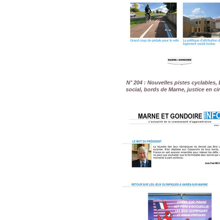
N° 204 : Nouvelles pistes cyclables
social, bords de Marne, justice en ci