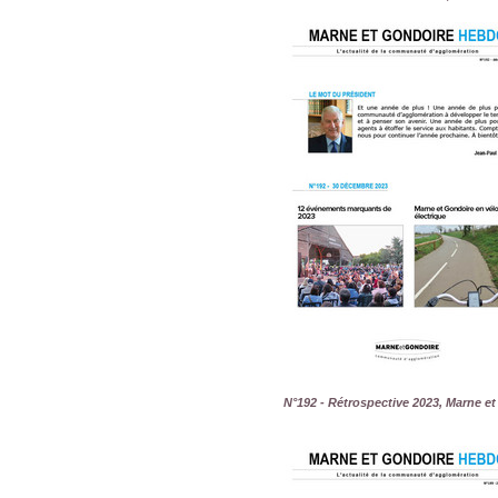
N°192 - Rétrospective 2023, Marne e