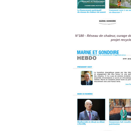
N°180 - Réseau de chaleur, curage d
projet recycl