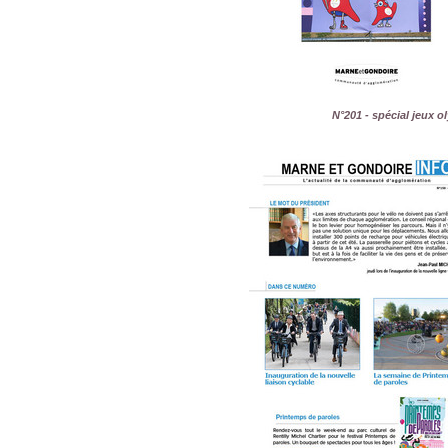
N°201 - spécial jeux 