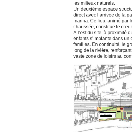
les milieux naturels.
Un deuxième espace structur
direct avec l’arrivée de la p
marina. Ce lieu, animé par le
chaussée, constitue le cœur a
À l’est du site, à proximité d
enfants s’implante dans un 
familles. En continuité, le g
long de la rivière, renforçan
vaste zone de loisirs au con