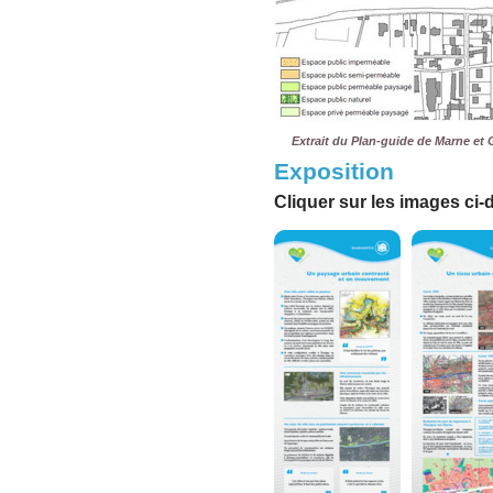
Extrait du Plan-guide de Marne et
Exposition
Cliquer sur les images ci