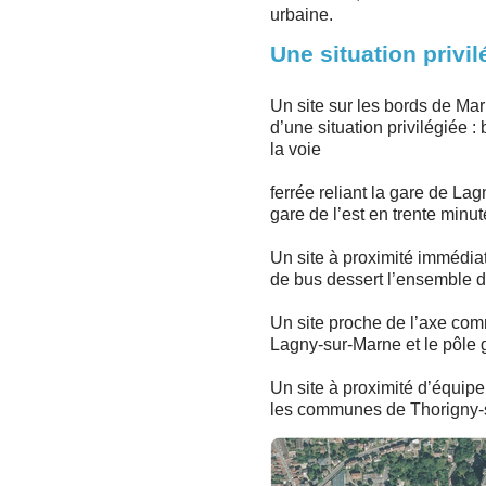
urbaine.
Une situation privil
Un site sur les bords de Ma
d’une situation privilégiée 
la voie
ferrée reliant la gare de La
gare de l’est en trente minu
Un site à proximité immédiat
de bus dessert l’ensemble 
Un site proche de l’axe comm
Lagny-sur-Marne et le pôle g
Un site à proximité d’équipem
les communes de Thorigny-