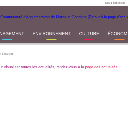
Nous contacter
|
NAGEMENT
ENVIRONNEMENT
CULTURE
ÉCONOM
el Chartier
ur visualiser toutes les actualités, rendez-vous à la
page des actualités