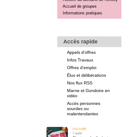
Accueil de groupes
Informations pratiques
Accès rapide
Appels d'offres
Infos Travaux
Offres d'emploi
Élus et délibérations
Nos flux RSS
Marne et Gondoire en
vidéo
Accès personnes
sourdes ou
malentendantes
CULTURE
7 août