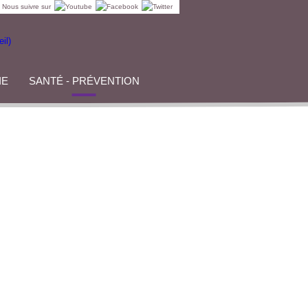
Nous suivre sur
IE
SANTÉ - PRÉVENTION