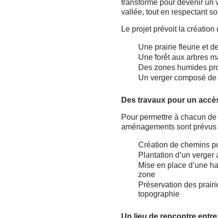
transformé pour devenir un v
vallée, tout en respectant so
Le projet prévoit la créatio
Une prairie fleurie et 
Une forêt aux arbres m
Des zones humides prop
Un verger composé de 
Des travaux pour un accès 
Pour permettre à chacun de 
aménagements sont prévus s
Création de chemins pou
Plantation d’un verger 
Mise en place d’une ha
zone
Préservation des prair
topographie
Un lieu de rencontre entre