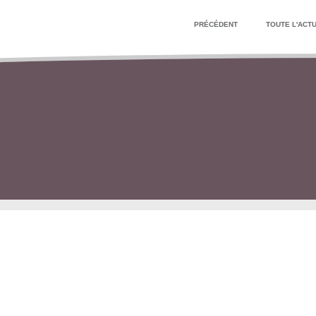
PRÉCÉDENT
TOUTE L'ACTU