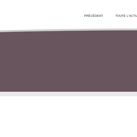
PRÉCÉDENT
TOUTE L'ACTU